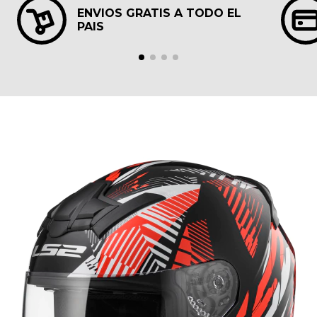
ENVIOS GRATIS A TODO EL
PAIS