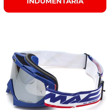
INDUMENTARIA