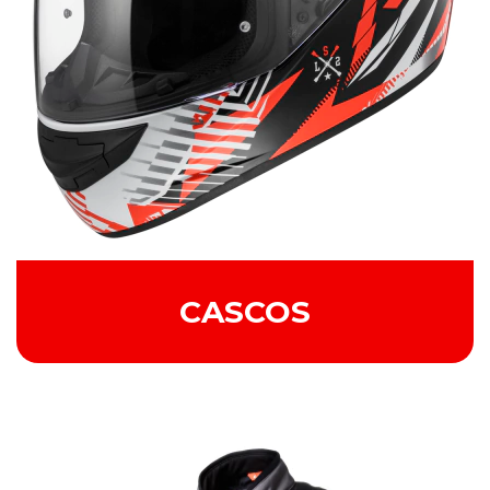
CASCOS