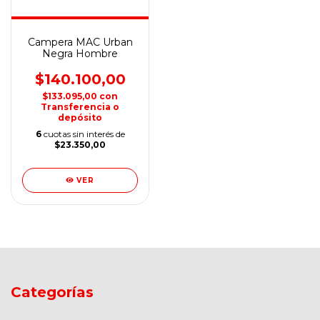
Campera MAC Urban
Negra Hombre
$140.100,00
$133.095,00
con
Transferencia o
depósito
6
cuotas sin interés de
$23.350,00
VER
Categorías