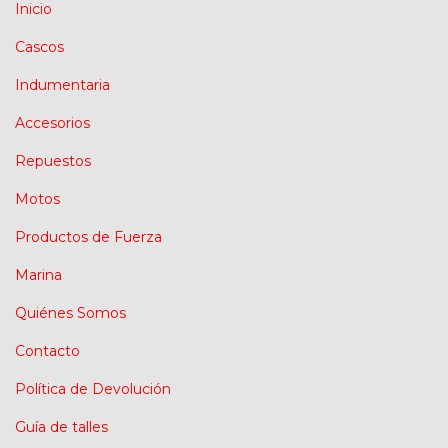
Inicio
Cascos
Indumentaria
Accesorios
Repuestos
Motos
Productos de Fuerza
Marina
Quiénes Somos
Contacto
Política de Devolución
Guía de talles