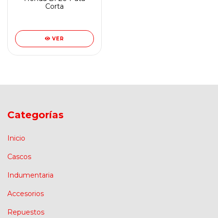
Corta
VER
Categorías
Inicio
Cascos
Indumentaria
Accesorios
Repuestos