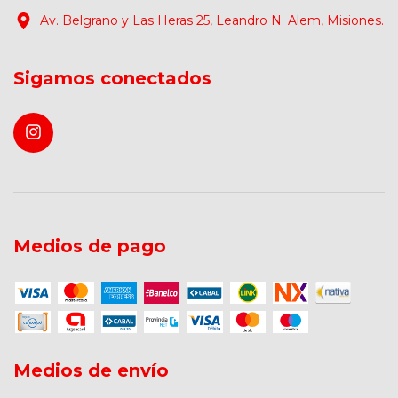
Av. Belgrano y Las Heras 25, Leandro N. Alem, Misiones.
Sigamos conectados
Medios de pago
Medios de envío