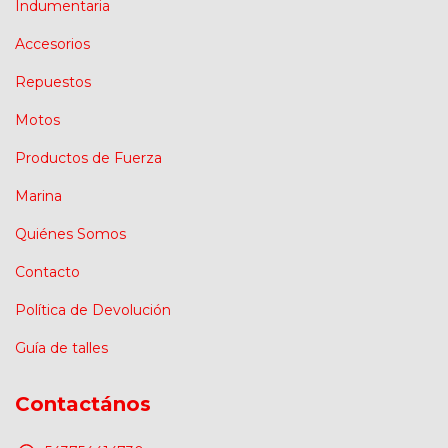
Indumentaria
Accesorios
Repuestos
Motos
Productos de Fuerza
Marina
Quiénes Somos
Contacto
Política de Devolución
Guía de talles
Contactános