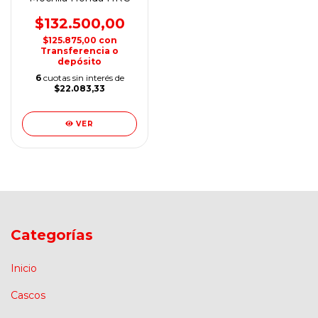
$132.500,00
$125.875,00
con
Transferencia o
depósito
6
cuotas sin interés de
$22.083,33
VER
Categorías
Inicio
Cascos