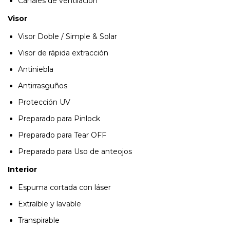
Canales de ventilación
Visor
Visor Doble / Simple & Solar
Visor de rápida extracción
Antiniebla
Antirrasguños
Protección UV
Preparado para Pinlock
Preparado para Tear OFF
Preparado para Uso de anteojos
Interior
Espuma cortada con láser
Extraíble y lavable
Transpirable