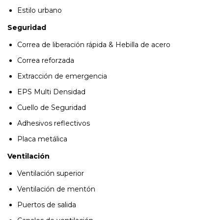
Estilo urbano
Seguridad
Correa de liberación rápida & Hebilla de acero
Correa reforzada
Extracción de emergencia
EPS Multi Densidad
Cuello de Seguridad
Adhesivos reflectivos
Placa metálica
Ventilación
Ventilación superior
Ventilación de mentón
Puertos de salida