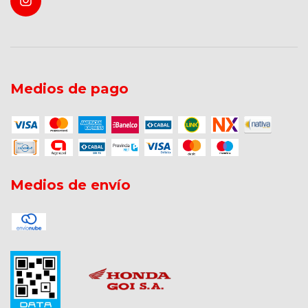
Medios de pago
Medios de envío