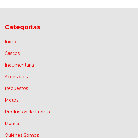
Categorías
Inicio
Cascos
Indumentaria
Accesorios
Repuestos
Motos
Productos de Fuerza
Marina
Quiénes Somos