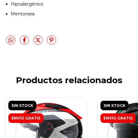
Hipoalergénico
Mentonera
Productos relacionados
SIN STOCK
SIN STOCK
ENVÍO GRATIS
ENVÍO GRATIS