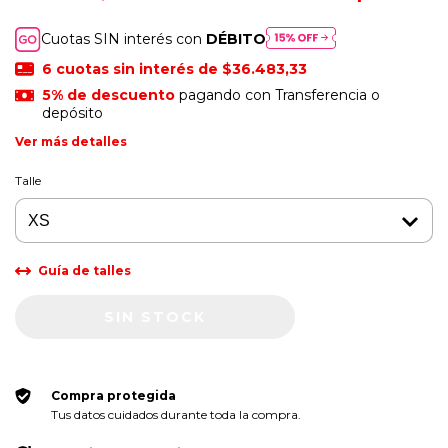
Cuotas SIN interés con
DÉBITO
6
cuotas sin interés de
$36.483,33
5% de descuento
pagando con Transferencia o
depósito
Ver más detalles
Talle
Guía de talles
Compra protegida
Tus datos cuidados durante toda la compra.