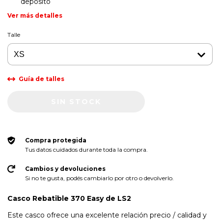
depósito
Ver más detalles
Talle
Guía de talles
Compra protegida
Tus datos cuidados durante toda la compra.
Cambios y devoluciones
Si no te gusta, podés cambiarlo por otro o devolverlo.
Casco Rebatible 370 Easy de LS2
Este casco ofrece una excelente relación precio / calidad y