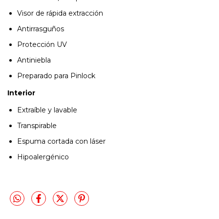
Visor de rápida extracción
Antirrasguños
Protección UV
Antiniebla
Preparado para Pinlock
Interior
Extraíble y lavable
Transpirable
Espuma cortada con láser
Hipoalergénico