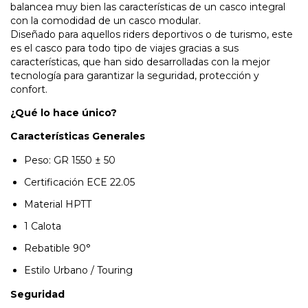
balancea muy bien las características de un casco integral
con la comodidad de un casco modular.
Diseñado para aquellos riders deportivos o de turismo, este
es el casco para todo tipo de viajes gracias a sus
características, que han sido desarrolladas con la mejor
tecnología para garantizar la seguridad, protección y
confort.
¿Qué lo hace único?
Características Generales
Peso: GR 1550 ± 50
Certificación ECE 22.05
Material HPTT
1 Calota
Rebatible 90°
Estilo Urbano / Touring
Seguridad