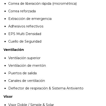
Correa de liberación rápida (micrométrica)
Correa reforzada
Extracción de emergencia
Adhesivos reflectivos
EPS Multi Densidad
Cuello de Seguridad
Ventilación
Ventilación superior
Ventilación de mentón
Puertos de salida
Canales de ventilación
Deflector de respiración & Sistema Antiviento
Visor
Visor Doble / Simple & Solar