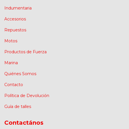
Indumentaria
Accesorios
Repuestos
Motos
Productos de Fuerza
Marina
Quiénes Somos
Contacto
Política de Devolución
Guía de talles
Contactános