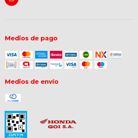
Medios de pago
Medios de envío