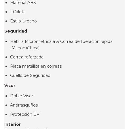
Material ABS
1 Calota
Estilo Urbano
Seguridad
Hebilla Micrométrica a & Correa de liberación rápida
(Micrométrica)
Correa reforzada
Placa metálica en correas
Cuello de Seguridad
Visor
Doble Visor
Antirrasguños
Protección UV
Interior