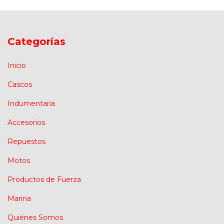
Categorías
Inicio
Cascos
Indumentaria
Accesorios
Repuestos
Motos
Productos de Fuerza
Marina
Quiénes Somos