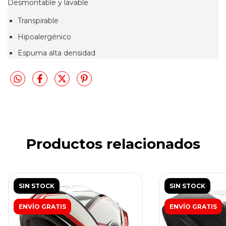
Desmontable y lavable
Transpirable
Hipoalergénico
Espuma alta densidad
Productos relacionados
SIN STOCK
SIN STOCK
ENVÍO GRATIS
ENVÍO GRATIS