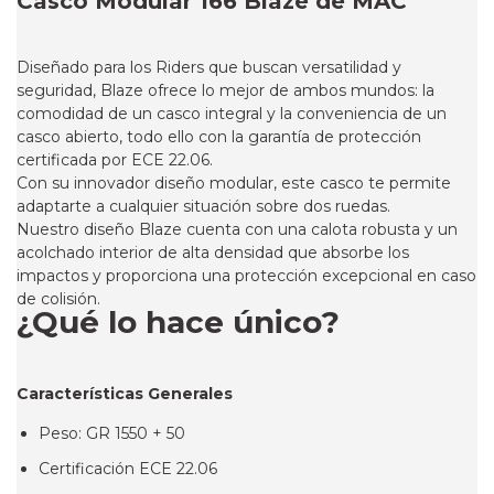
Casco Modular 166 Blaze de MAC
Diseñado para los Riders que buscan versatilidad y
seguridad, Blaze ofrece lo mejor de ambos mundos: la
comodidad de un casco integral y la conveniencia de un
casco abierto, todo ello con la garantía de protección
certificada por ECE 22.06.
Con su innovador diseño modular, este casco te permite
adaptarte a cualquier situación sobre dos ruedas.
Nuestro diseño Blaze cuenta con una calota robusta y un
acolchado interior de alta densidad que absorbe los
impactos y proporciona una protección excepcional en caso
de colisión.
¿Qué lo hace único?
Características Generales
Peso: GR 1550 + 50
Certificación ECE 22.06