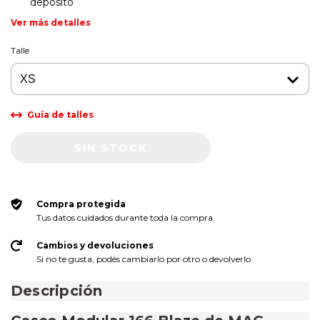
depósito
Ver más detalles
Talle
Guía de talles
Compra protegida
Tus datos cuidados durante toda la compra.
Cambios y devoluciones
Si no te gusta, podés cambiarlo por otro o devolverlo.
Descripción